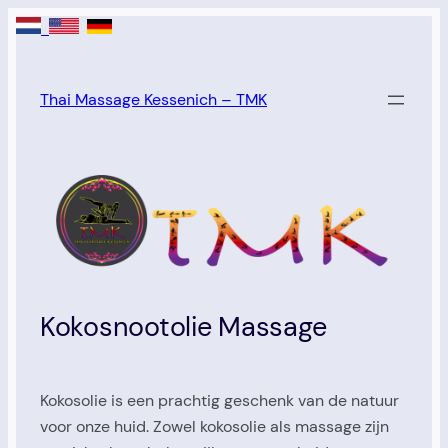
Skip
to
content
Thai Massage Kessenich – TMK
Kokosnootolie Massage
Kokosolie is een prachtig geschenk van de natuur
voor onze huid. Zowel kokosolie als massage zijn