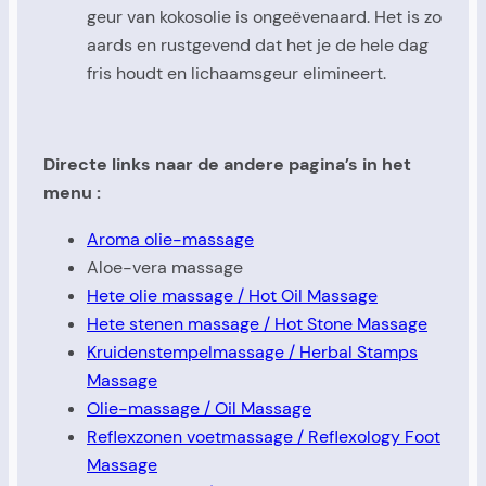
geur van kokosolie is ongeëvenaard. Het is zo
aards en rustgevend dat het je de hele dag
fris houdt en lichaamsgeur elimineert.
Directe links naar de andere pagina’s in het
menu :
Aroma olie-massage
Aloe-vera massage
Hete olie massage / Hot Oil Massage
Hete stenen massage / Hot Stone Massage
Kruidenstempelmassage / Herbal Stamps
Massage
Olie-massage / Oil Massage
Reflexzonen voetmassage / Reflexology Foot
Massage