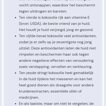
vocht ontsnappen, waardoor het beschermt
tegen uitdrogen en barsten.
Ten vierde is kokosolie rijk aan vitamine E
(bron: USDA), de beste vriend van je huid.
Het houdt je huid verjongd, jong en gezond.
Ten vijfde bevat kokosolie veel antioxidanten,
zodat je er zelfs op je zeventigste nog jong
uitziet. Deze antioxidanten laten de huid niet
rimpelen en beschermen haar ook tegen
andere negatieve effecten van veroudering,
zoals verslapping, vervellen en verkleuring.
Ten zesde dringt kokosolie heel gemakkelijk
in de huid tijdens het masseren en kan het
heel goed dienen als draagolie voor andere
kruidenextracten, essentiële oliën of
medicijnen.
En als laatste, maar om niet te vergeten, de