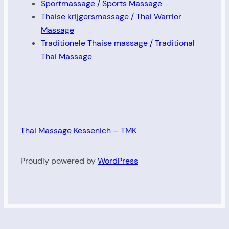
Sportmassage / Sports Massage
Thaise krijgersmassage / Thai Warrior
Massage
Traditionele Thaise massage / Traditional
Thai Massage
Thai Massage Kessenich – TMK
Proudly powered by
WordPress