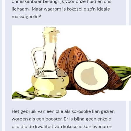
onmiskenbaar belangrijk voor onze huid en ons
lichaam. Maar waarom is kokosolie zo’n ideale
massageolie?
Het gebruik van een olie als kokosolie kan gezien
worden als een booster. Er is bijna geen enkele
olie die de kwaliteit van kokosolie kan evenaren